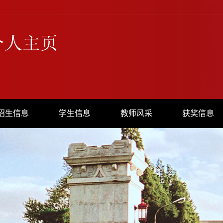
招生信息
学生信息
教师风采
获奖信息