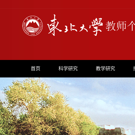
首页
科学研究
教学研究