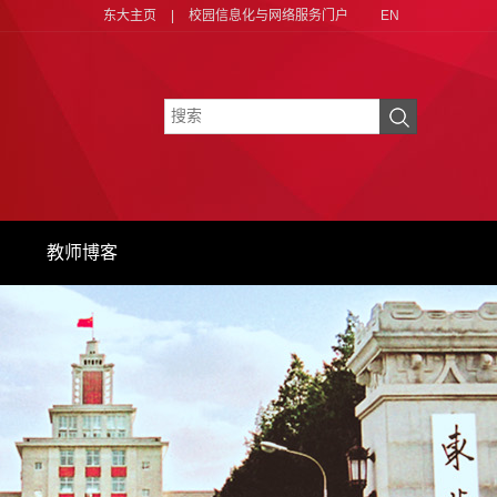
东大主页
|
校园信息化与网络服务门户
EN
教师博客