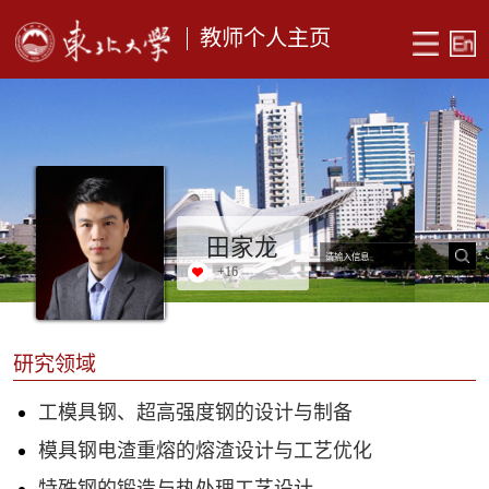
教师个人主页
田家龙
+
16
研究领域
工模具钢、超高强度钢的设计与制备
模具钢电渣重熔的熔渣设计与工艺优化
特殊钢的锻造与热处理工艺设计