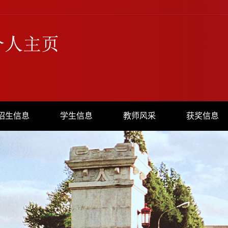
招生信息
学生信息
教师风采
获奖信息