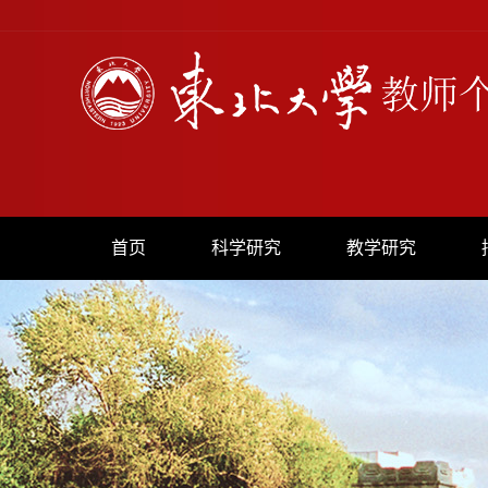
首页
科学研究
教学研究