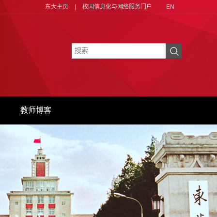
东大主页
|
校园信息化与网络服务门户
EN
教师博客