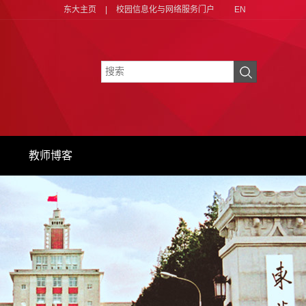
东大主页
|
校园信息化与网络服务门户
EN
教师博客