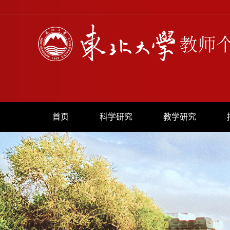
首页
科学研究
教学研究