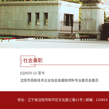
社会兼职
[1]2023.12-至今
沈阳市高新技术企业协会金属新材料专业委员会委员
校址：辽宁省沈阳市和平区文化路三巷11号 | 邮编：110819