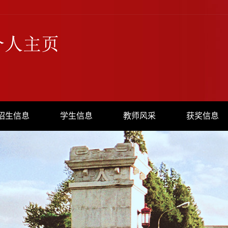
招生信息
学生信息
教师风采
获奖信息