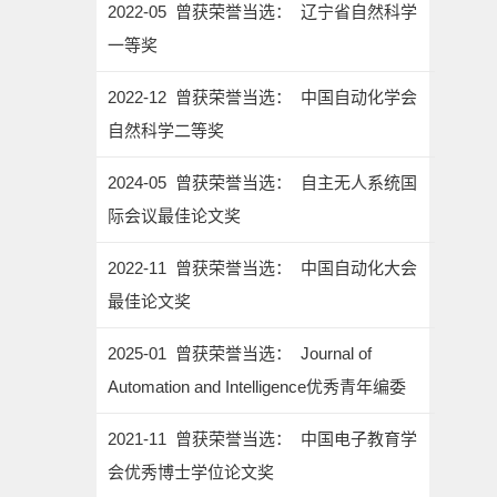
2022-05 曾获荣誉当选： 辽宁省自然科学
一等奖
2022-12 曾获荣誉当选： 中国自动化学会
自然科学二等奖
2024-05 曾获荣誉当选： 自主无人系统国
际会议最佳论文奖
2022-11 曾获荣誉当选： 中国自动化大会
最佳论文奖
2025-01 曾获荣誉当选： Journal of
Automation and Intelligence优秀青年编委
2021-11 曾获荣誉当选： 中国电子教育学
会优秀博士学位论文奖