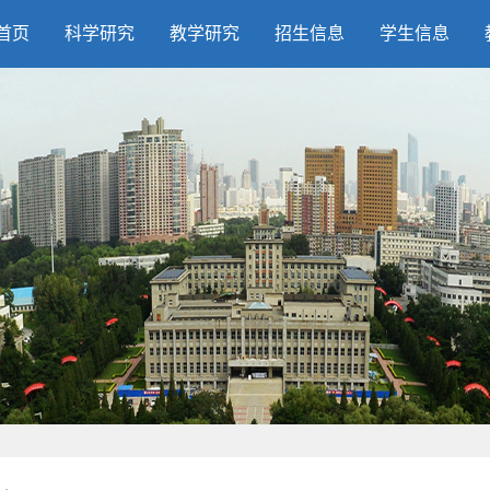
首页
科学研究
教学研究
招生信息
学生信息