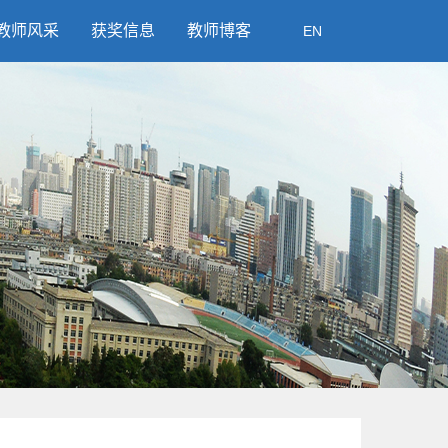
教师风采
获奖信息
教师博客
EN