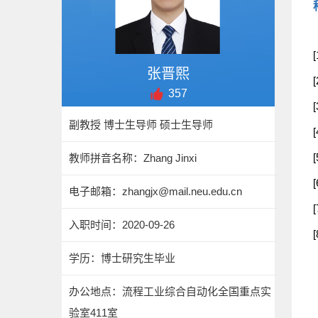
张晋熙
357
副教授 博士生导师 硕士生导师
教师拼音名称：Zhang Jinxi
电子邮箱：
zhangjx@mail.neu.edu.cn
入职时间：2020-09-26
学历：博士研究生毕业
办公地点：流程工业综合自动化全国重点实
验室411室