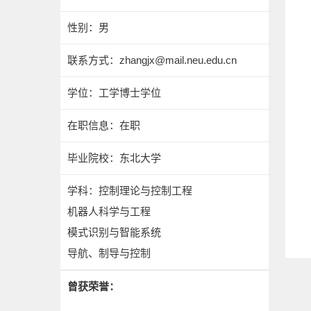
性别：男
联系方式：
zhangjx@mail.neu.edu.cn
学位：工学博士学位
在职信息：在职
毕业院校：东北大学
学科：控制理论与控制工程
机器人科学与工程
模式识别与智能系统
导航、制导与控制
曾获荣誉：