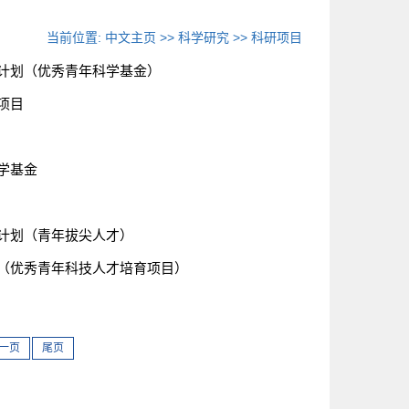
当前位置:
中文主页
>>
科学研究
>>
科研项目
持计划（优秀青年科学基金）
项目
学基金
持计划（青年拔尖人才）
费（优秀青年科技人才培育项目）
一页
尾页