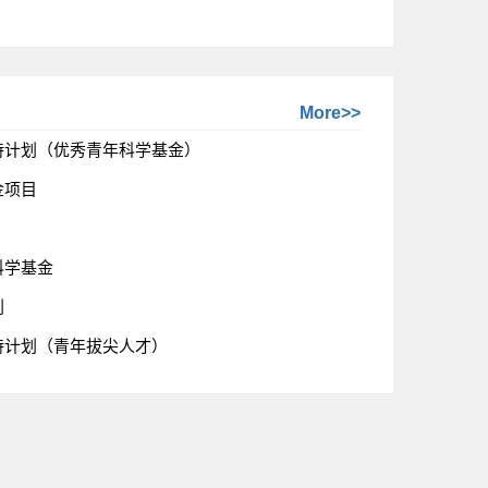
More>>
支持计划（优秀青年科学基金）
金项目
科学基金
划
支持计划（青年拔尖人才）