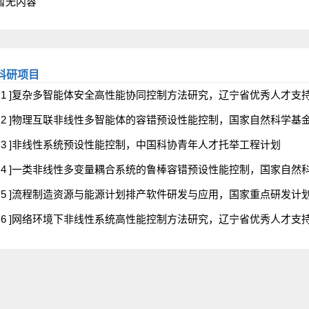
暂无内容
科研项目
[ 1 ]复杂多智能体安全高性能协同控制方法研究，辽宁省优秀人才
[ 2 ]物理互联非线性多智能体的容错预设性能控制，国家自然科学基
[ 3 ]非线性系统预设性能控制，中国科协青年人才托举工程计划
[ 4 ]一类非线性多变量耦合系统的鲁棒容错预设性能控制，国家自然
[ 5 ]流程制造资源与能源计划排产软件研发与应用，国家重点研发计
[ 6 ]网络环境下非线性系统高性能控制方法研究，辽宁省优秀人才