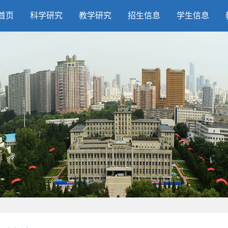
首页
科学研究
教学研究
招生信息
学生信息