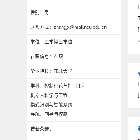
[
性别：男
T
联系方式：
zhangjx@mail.neu.edu.cn
[
s
学位：工学博士学位
在职信息：在职
毕业院校：东北大学
学科：控制理论与控制工程
机器人科学与工程
模式识别与智能系统
导航、制导与控制
曾获荣誉：