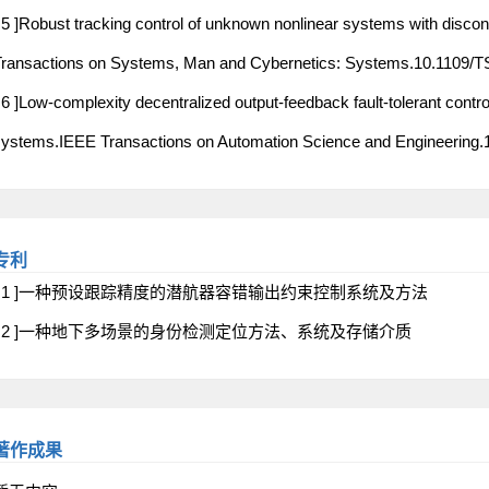
 5 ]Robust tracking control of unknown nonlinear systems with disco
ransactions on Systems, Man and Cybernetics: Systems.10.1109/
 6 ]Low-complexity decentralized output-feedback fault-tolerant contr
ystems.IEEE Transactions on Automation Science and Engineering
专利
[ 1 ]一种预设跟踪精度的潜航器容错输出约束控制系统及方法
[ 2 ]一种地下多场景的身份检测定位方法、系统及存储介质
著作成果