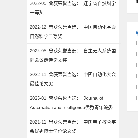
2022-05 曾获荣誉当选： 辽宁省自然科学
一等奖
2022-12 曾获荣誉当选： 中国自动化学会
自然科学二等奖
2024-05 曾获荣誉当选： 自主无人系统国
际会议最佳论文奖
2022-11 曾获荣誉当选： 中国自动化大会
最佳论文奖
2025-01 曾获荣誉当选： Journal of
Automation and Intelligence优秀青年编委
2021-11 曾获荣誉当选： 中国电子教育学
会优秀博士学位论文奖