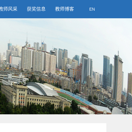
教师风采
获奖信息
教师博客
EN