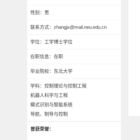
性别：男
联系方式：
zhangjx@mail.neu.edu.cn
学位：工学博士学位
在职信息：在职
毕业院校：东北大学
学科：控制理论与控制工程
机器人科学与工程
模式识别与智能系统
导航、制导与控制
曾获荣誉：