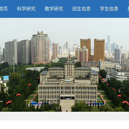
首页
科学研究
教学研究
招生信息
学生信息