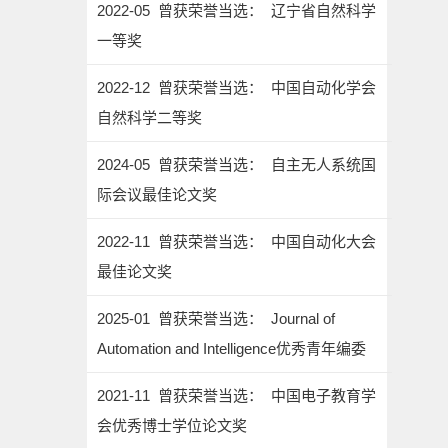
2022-05 曾获荣誉当选： 辽宁省自然科学
一等奖
2022-12 曾获荣誉当选： 中国自动化学会
自然科学二等奖
2024-05 曾获荣誉当选： 自主无人系统国
际会议最佳论文奖
2022-11 曾获荣誉当选： 中国自动化大会
最佳论文奖
2025-01 曾获荣誉当选： Journal of
Automation and Intelligence优秀青年编委
2021-11 曾获荣誉当选： 中国电子教育学
会优秀博士学位论文奖