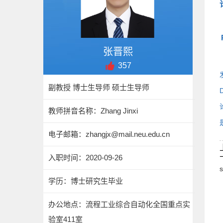
张晋熙
357
副教授 博士生导师 硕士生导师
教师拼音名称：Zhang Jinxi
电子邮箱：
zhangjx@mail.neu.edu.cn
入职时间：2020-09-26
学历：博士研究生毕业
办公地点：流程工业综合自动化全国重点实
验室411室