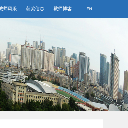
教师风采
获奖信息
教师博客
EN