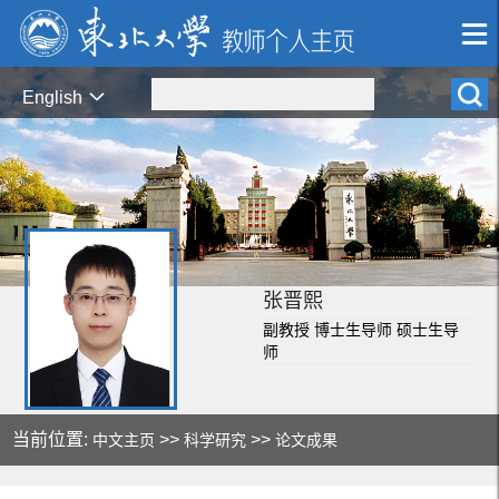
English
张晋熙
副教授 博士生导师 硕士生导
师
当前位置:
>>
>>
中文主页
科学研究
论文成果