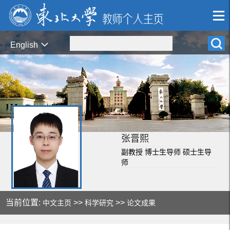
English
张晋熙
副教授 博士生导师 硕士生导
师
当前位置:
>>
>>
中文主页
科学研究
论文成果