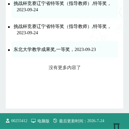
挑战杯竞赛辽宁省特等奖（指导教师）,特等奖，
2023-09-24
挑战杯竞赛辽宁省特等奖（指导教师）,特等奖，
2023-09-24
东北大学教学成果奖,一等奖，2023-09-23
没有更多内容了
00255412
电脑版
最后更新时间：
2026
-
7
-
24