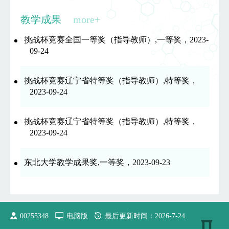
教学成果
more+
挑战杯竞赛全国一等奖（指导教师）,一等奖，2023-
09-24
挑战杯竞赛辽宁省特等奖（指导教师）,特等奖，
2023-09-24
挑战杯竞赛辽宁省特等奖（指导教师）,特等奖，
2023-09-24
东北大学教学成果奖,一等奖，2023-09-23
00255348
电脑版
最后更新时间：
2026
-
7
-
24