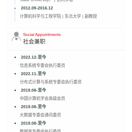
2012.09-2016.12
计算机科学与工程学院 | 东北大学 | 副教授
Social Appointments
社会兼职
2022.12-至今
信息系统专委会执行委员
2022.11-至今
分布式计算与系统专委会执行委员
2019.08-至今
中国计算机学会高级会员
2019.08-至今
大数据专委会通讯委员
2019.08-至今
数据库专委会执行委员