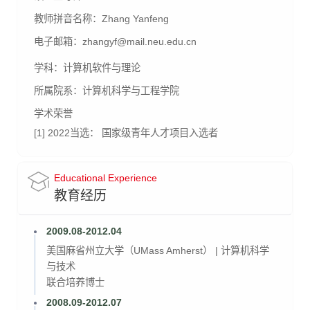
教师拼音名称：
Zhang Yanfeng
电子邮箱：
zhangyf@mail.neu.edu.cn
学科：
计算机软件与理论
所属院系：
计算机科学与工程学院
学术荣誉
[1] 2022当选： 国家级青年人才项目入选者
Educational Experience
教育经历
2009.08-2012.04
美国麻省州立大学（UMass Amherst） | 计算机科学
与技术
联合培养博士
2008.09-2012.07