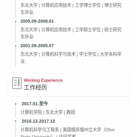
东北大学 | 计算机应用技术 | 工学博士学位 | 博士研究
生毕业
2005.09-2008.01
东北大学 | 计算机应用技术 | 工学硕士学位 | 硕士研究
生毕业
2001.09-2005.07
东北大学 | 计算机科学与技术 | 学士学位 | 大学本科毕
业
Working Experience
工作经历
2017.01-至今
计算机学院 | 东北大学 | 教授
2016.12-2017.12
计算机科学与工程系 | 美国俄亥俄州立大学（Ohio
State University） | 访问学者