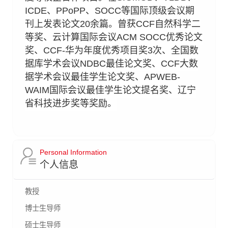
ICDE、PPoPP、SOCC等国际顶级会议期
刊上发表论文20余篇。曾获CCF自然科学二
等奖、云计算国际会议ACM SOCC优秀论文
奖、CCF-华为年度优秀项目奖3次、全国数
据库学术会议NDBC最佳论文奖、CCF大数
据学术会议最佳学生论文奖、APWEB-
WAIM国际会议最佳学生论文提名奖、辽宁
省科技进步奖等奖励。
Personal Information
个人信息
教授
博士生导师
硕士生导师