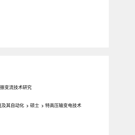
振变流技术研究
统及其自动化
硕士
特高压输变电技术