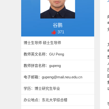
谷鹏
371
博士生导师 硕士生导师
教师英文名称：GU Peng
教师拼音名称：gupeng
电子邮箱：
gupeng@mail.neu.edu.cn
学历：博士研究生毕业
办公地点：东北大学综合楼