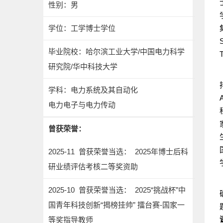
性别：男
学位：工学博士学位
毕业院校：哈尔滨工业大学/中国电力科学
研究院/华中科技大学
学科：电力系统及其自动化
电力电子与电力传动
曾获荣誉：
2025-11 曾获荣誉当选： 2025年博士后科
研业绩评估考核二等奖资助
2025-10 曾获荣誉当选： 2025“挑战杯”中
国青年科技创新“揭榜挂帅” 擂台赛-国家一
等奖指导教师