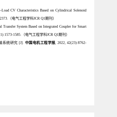
Load CV Characteristics Based on Cylindrical Solenoid
2373.
（电气工程学科JCR Q1期刊）
l Transfer System Based on Integrated Coupler for Smart
(1):1573-1585
.
（电气工程学科JCR Q1期刊）
输系统研究
[J].
中国电机工程学报
,
2022, 42(23):8762-