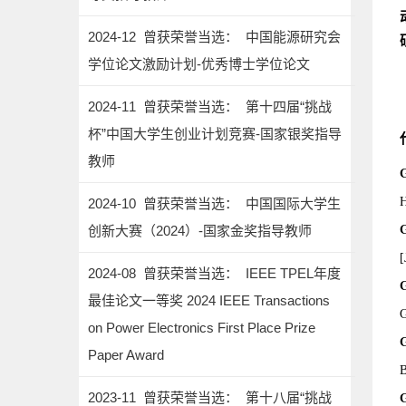
2024-12 曾获荣誉当选： 中国能源研究会
学位论文激励计划-优秀博士学位论文
2024-11 曾获荣誉当选： 第十四届“挑战
杯”中国大学生创业计划竞赛-国家银奖指导
教师
H
2024-10 曾获荣誉当选： 中国国际大学生
创新大赛（2024）-国家金奖指导教师
[
2024-08 曾获荣誉当选： IEEE TPEL年度
最佳论文一等奖 2024 IEEE Transactions
G
on Power Electronics First Place Prize
Paper Award
B
2023-11 曾获荣誉当选： 第十八届“挑战