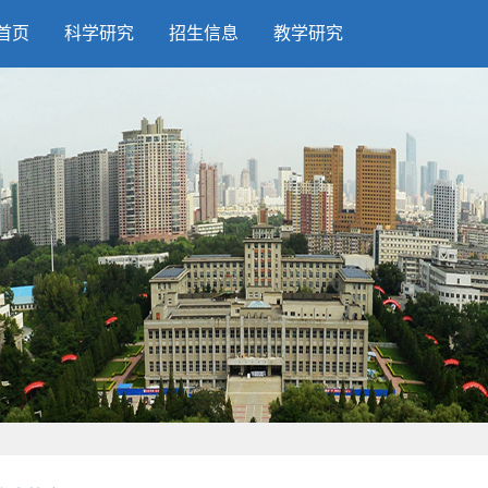
首页
科学研究
招生信息
教学研究