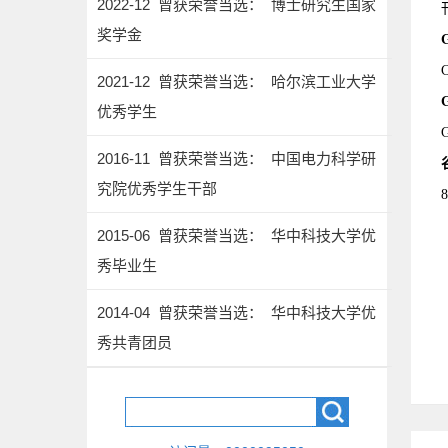
2022-12 曾获荣誉当选： 博士研究生国家
奖学金
C
2021-12 曾获荣誉当选： 哈尔滨工业大学
优秀学生
G
2016-11 曾获荣誉当选： 中国电力科学研
究院优秀学生干部
8
2015-06 曾获荣誉当选： 华中科技大学优
秀毕业生
2014-04 曾获荣誉当选： 华中科技大学优
秀共青团员