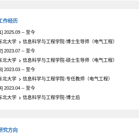
工作经历
1] 2025.09 -- 至今
东北大学
信息科学与工程学院-博士生导师（电气工程）
2] 2023.07 -- 至今
东北大学
信息科学与工程学院-硕士生导师（电气工程）
3] 2023.03 -- 至今
东北大学
信息科学与工程学院-专任教师（电气工程）
4] 2023.04 -- 至今
东北大学
信息科学与工程学院-博士后
研究方向