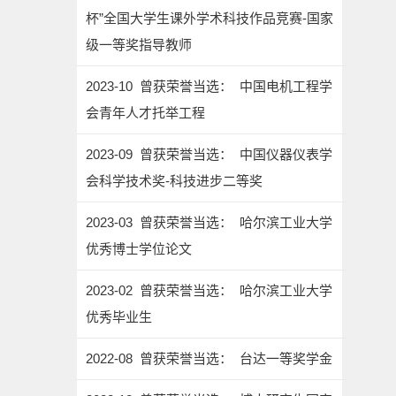
杯”全国大学生课外学术科技作品竞赛-国家
级一等奖指导教师
2023-10 曾获荣誉当选： 中国电机工程学
会青年人才托举工程
2023-09 曾获荣誉当选： 中国仪器仪表学
会科学技术奖-科技进步二等奖
2023-03 曾获荣誉当选： 哈尔滨工业大学
优秀博士学位论文
2023-02 曾获荣誉当选： 哈尔滨工业大学
优秀毕业生
2022-08 曾获荣誉当选： 台达一等奖学金