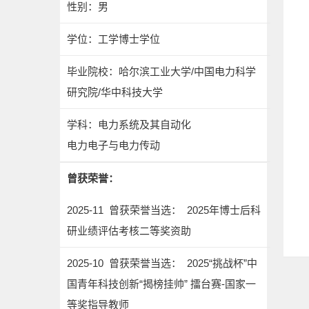
性别：男
学位：工学博士学位
毕业院校：哈尔滨工业大学/中国电力科学
研究院/华中科技大学
学科：电力系统及其自动化
电力电子与电力传动
曾获荣誉：
2025-11 曾获荣誉当选： 2025年博士后科
研业绩评估考核二等奖资助
2025-10 曾获荣誉当选： 2025“挑战杯”中
国青年科技创新“揭榜挂帅” 擂台赛-国家一
等奖指导教师