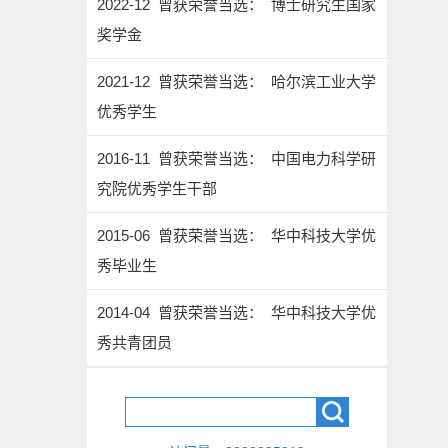
2022-12 曾获荣誉当选： 博士研究生国家
奖学金
2021-12 曾获荣誉当选： 哈尔滨工业大学
优秀学生
2016-11 曾获荣誉当选： 中国电力科学研
究院优秀学生干部
2015-06 曾获荣誉当选： 华中科技大学优
秀毕业生
2014-04 曾获荣誉当选： 华中科技大学优
秀共青团员