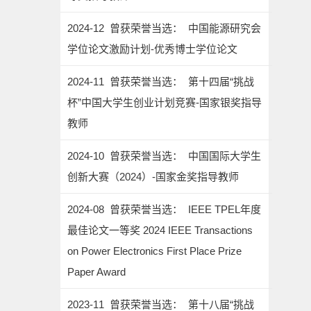
2024-12 曾获荣誉当选： 中国能源研究会
学位论文激励计划-优秀博士学位论文
2024-11 曾获荣誉当选： 第十四届“挑战
杯”中国大学生创业计划竞赛-国家银奖指导
教师
2024-10 曾获荣誉当选： 中国国际大学生
创新大赛（2024）-国家金奖指导教师
2024-08 曾获荣誉当选： IEEE TPEL年度
最佳论文一等奖 2024 IEEE Transactions
on Power Electronics First Place Prize
Paper Award
2023-11 曾获荣誉当选： 第十八届“挑战