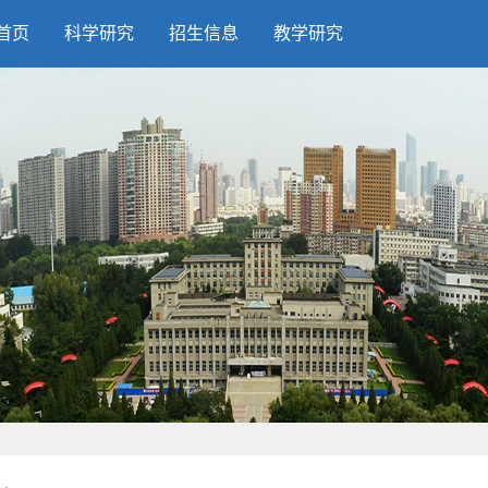
首页
科学研究
招生信息
教学研究