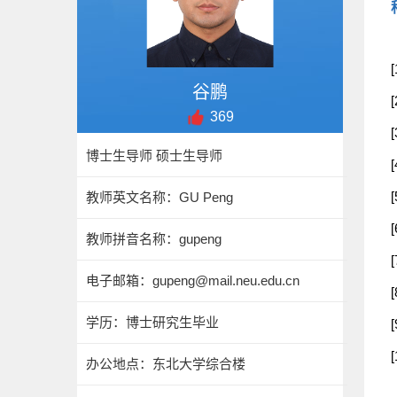
谷鹏
369
博士生导师 硕士生导师
教师英文名称：GU Peng
教师拼音名称：gupeng
电子邮箱：
gupeng@mail.neu.edu.cn
学历：博士研究生毕业
办公地点：东北大学综合楼