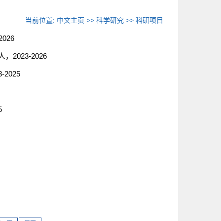
当前位置:
中文主页
>>
科学研究
>>
科研项目
026
2023-2026
2025
5