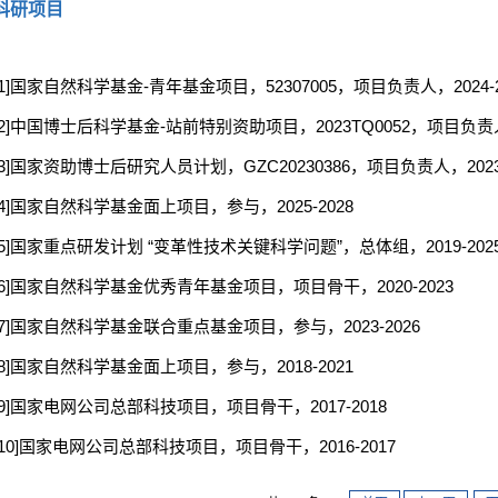
科研项目
[1]国家自然科学基金-青年基金项目，52307005，项目负责人，2024-2
[2]中国博士后科学基金-站前特别资助项目，2023TQ0052，项目负责人，
[3]国家资助博士后研究人员计划，GZC20230386，项目负责人，2023-
[4]国家自然科学基金面上项目，参与，2025-2028
[5]国家重点研发计划 “变革性技术关键科学问题”，总体组，2019-202
[6]国家自然科学基金优秀青年基金项目，项目骨干，2020-2023
[7]国家自然科学基金联合重点基金项目，参与，2023-2026
[8]国家自然科学基金面上项目，参与，2018-2021
[9]国家电网公司总部科技项目，项目骨干，2017-2018
[10]国家电网公司总部科技项目，项目骨干，2016-2017