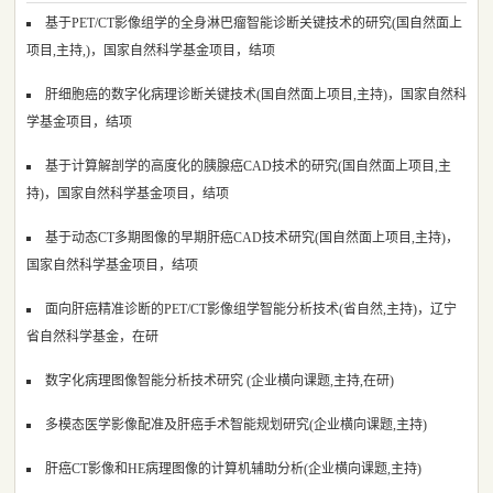
基于PET/CT影像组学的全身淋巴瘤智能诊断关键技术的研究(国自然面上
项目,主持,)，国家自然科学基金项目，结项
肝细胞癌的数字化病理诊断关键技术(国自然面上项目,主持)，国家自然科
学基金项目，结项
基于计算解剖学的高度化的胰腺癌CAD技术的研究(国自然面上项目,主
持)，国家自然科学基金项目，结项
基于动态CT多期图像的早期肝癌CAD技术研究(国自然面上项目,主持)，
国家自然科学基金项目，结项
面向肝癌精准诊断的PET/CT影像组学智能分析技术(省自然,主持)，辽宁
省自然科学基金，在研
数字化病理图像智能分析技术研究 (企业横向课题,主持,在研)
多模态医学影像配准及肝癌手术智能规划研究(企业横向课题,主持)
肝癌CT影像和HE病理图像的计算机辅助分析(企业横向课题,主持)