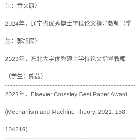
生：黄文康）
2024年，辽宁省优秀博士学位论文指导教师（学
生：郭旭民）
2023年，东北大学优秀硕士学位论文指导教师
（学生：熊茜）
2023年，Elsevier Crossley Best Paper Award
(Mechanism and Machine Theory, 2021, 158:
104219)