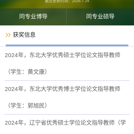
最后更新时间：
2026
.
7
.
24
同专业博导
同专业硕导
获奖信息
2024年，东北大学优秀硕士学位论文指导教师
（学生：黄文康）
2024年，东北大学优秀博士学位论文指导教师
（学生：郭旭民）
2024年，辽宁省优秀硕士学位论文指导教师（学