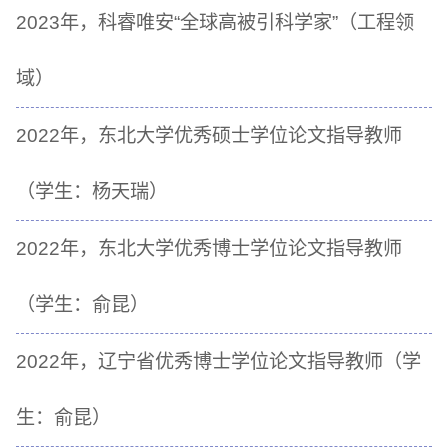
2023年，科睿唯安“全球高被引科学家”（工程领
域）
2022年，东北大学优秀硕士学位论文指导教师
（学生：杨天瑞）
2022年，东北大学优秀博士学位论文指导教师
（学生：俞昆）
2022年，辽宁省优秀博士学位论文指导教师（学
生：俞昆）