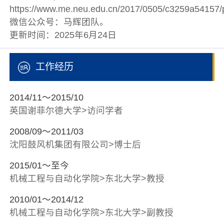
https://www.me.neu.edu.cn/2017/0505/c3259a54157
微信公众号：马辉团队。
更新时间：2025年6月24日
工作经历
2014/11～2015/10
英国谢菲尔德大学>访问学者
2008/09～2011/03
沈阳鼓风机集团有限公司>博士后
2015/01～至今
机械工程与自动化学院>东北大学>教授
2010/01～2014/12
机械工程与自动化学院>东北大学>副教授