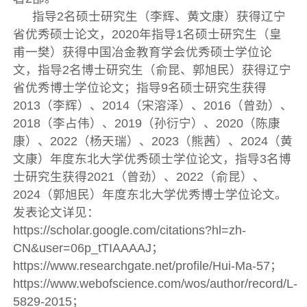
指导2名硕士研究生（李辉、黄文康）获得辽宁
省优秀硕士论文，2020年指导1名硕士研究生（皇
甫一樊）获得中国冶金教育学会优秀硕士学位论
文，指导2名博士研究生（俞昆、郭旭民）获得辽宁
省优秀博士学位论文；指导9名硕士研究生获得
2013（李辉）、2014（宋溶泽）、2016（曾劲）、
2018（李占伟）、2019（孙衍宁）、2020（陈康
康）、2022（杨天瑞）、2023（熊茜）、2024（黄
文康）年度东北大学优秀硕士学位论文，指导3名博
士研究生获得2021（曾劲）、2022（俞昆）、
2024（郭旭民）年度东北大学优秀博士学位论文。
发表论文详见：
https://scholar.google.com/citations?hl=zh-
CN&user=06p_tTIAAAAJ；
https://www.researchgate.net/profile/Hui-Ma-57；
https://www.webofscience.com/wos/author/record/L-
5829-2015；