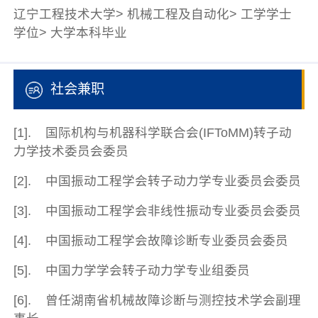
辽宁工程技术大学> 机械工程及自动化> 工学学士
学位> 大学本科毕业
社会兼职
[1]. 国际机构与机器科学联合会(IFToMM)转子动
力学技术委员会委员
[2]. 中国振动工程学会转子动力学专业委员会委员
[3]. 中国振动工程学会非线性振动专业委员会委员
[4]. 中国振动工程学会故障诊断专业委员会委员
[5]. 中国力学学会转子动力学专业组委员
[6]. 曾任湖南省机械故障诊断与测控技术学会副理