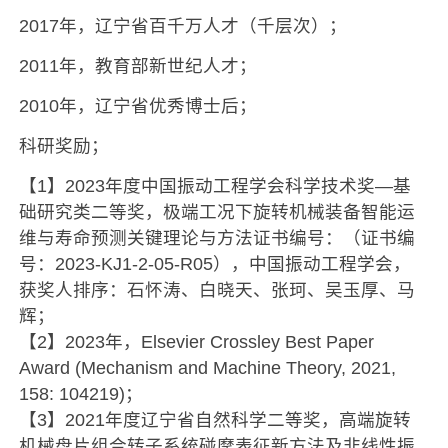
2017年，辽宁省百千万人才（千层次）；
2011年，教育部新世纪人才；
2010年，辽宁省优秀博士后；
科研奖励；
【1】2023年度中国振动工程学会科学技术奖—基
础研究类二等奖，极端工况下旋转机械装备智能运
维与寿命预测关键理论与方法证书编号：（证书编
号：2023-KJ1-2-05-R05），中国振动工程学会，
获奖人排序：石怀涛、白晓天、张珂、吴玉厚、马
辉；
【2】2023年，Elsevier Crossley Best Paper
Award (Mechanism and Machine Theory, 2021,
158: 104219)；
【3】2021年度辽宁省自然科学二等奖，高端旋转
机械盘片组合转子系统碰摩表征新方法及非线性振