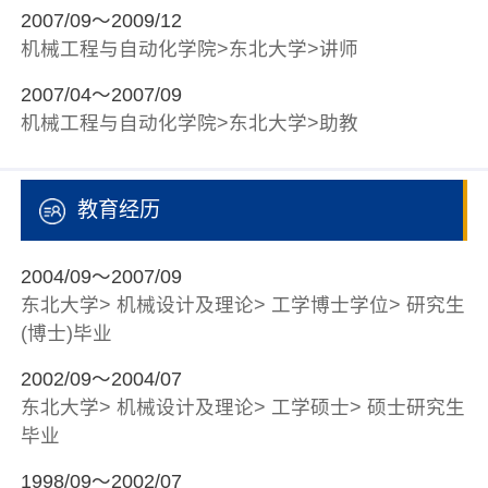
2007/09～2009/12
机械工程与自动化学院>东北大学>讲师
2007/04～2007/09
机械工程与自动化学院>东北大学>助教
教育经历
2004/09～2007/09
东北大学> 机械设计及理论> 工学博士学位> 研究生
(博士)毕业
2002/09～2004/07
东北大学> 机械设计及理论> 工学硕士> 硕士研究生
毕业
1998/09～2002/07