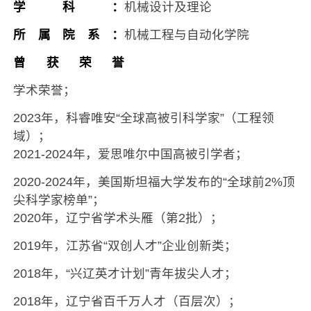
学科：
机械设计及理论
所属院系：
机械工程与自动化学院
曾获荣誉
学术荣誉；
2023年，科睿唯安“全球高被引科学家”（工程领
域）；
2021-2024年，爱思唯尔中国高被引学者；
2020-2024年，美国斯坦福大学发布的“全球前2%顶
尖科学家榜单”；
2020年，辽宁省学术头雁（第2批）；
2019年，江苏省“双创人才”企业创新类；
2018年，“兴辽英才计划”青年拔尖人才；
2018年，辽宁省百千万人才（百层次）；