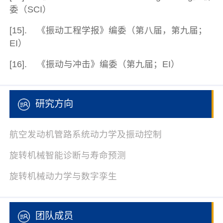
委（SCI）
[15]. 《振动工程学报》编委（第八届，第九届；
EI）
[16]. 《振动与冲击》编委（第九届；EI）
研究方向
航空发动机管路系统动力学及振动控制
旋转机械智能诊断与寿命预测
旋转机械动力学与数字孪生
团队成员