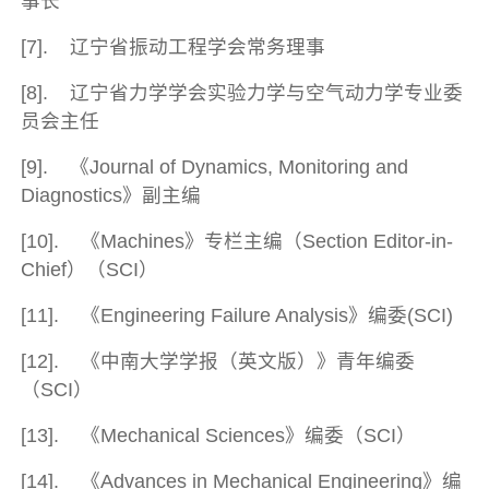
事长
[7]. 辽宁省振动工程学会常务理事
[8]. 辽宁省力学学会实验力学与空气动力学专业委
员会主任
[9]. 《Journal of Dynamics, Monitoring and
Diagnostics》副主编
[10]. 《Machines》专栏主编（Section Editor-in-
Chief）（SCI）
[11]. 《Engineering Failure Analysis》编委(SCI)
[12]. 《中南大学学报（英文版）》青年编委
（SCI）
[13]. 《Mechanical Sciences》编委（SCI）
[14]. 《Advances in Mechanical Engineering》编