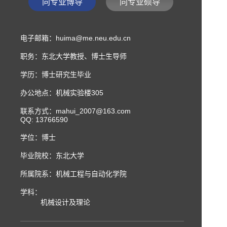
同专业博导
同专业硕导
电子邮箱：
huima@me.neu.edu.cn
职务：东北大学教授、博士生导师
学历：博士研究生毕业
办公地点：机械实验楼305
联系方式：
mahui_2007@163.com
QQ: 13766590
学位：博士
毕业院校：东北大学
所属院系：机械工程与自动化学院
学科：
机械设计及理论