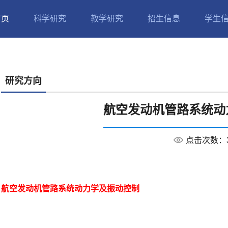
首页
科学研究
教学研究
招生信息
学生
研究方向
航空发动机管路系统动
点击次数：
航空发动机管路系统动力学及振动控制