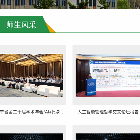
师生风采
辽宁省第二十届学术年会“AI+具身智能与机器人创新论坛”报告
人工智能管理哲学交叉论坛报告