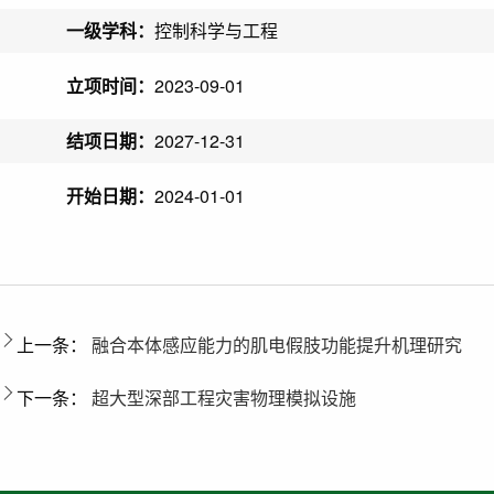
一级学科：
控制科学与工程
立项时间：
2023-09-01
结项日期：
2027-12-31
开始日期：
2024-01-01
上一条：
融合本体感应能力的肌电假肢功能提升机理研究
下一条：
超大型深部工程灾害物理模拟设施