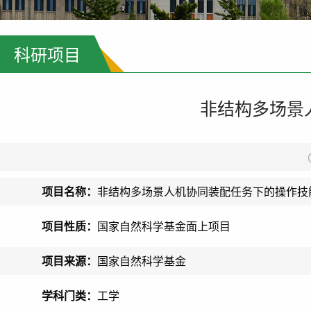
科研项目
非结构多场景
项目名称：
非结构多场景人机协同装配任务下的操作技
项目性质：
国家自然科学基金面上项目
项目来源：
国家自然科学基金
学科门类：
工学