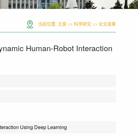
当前位置:
王斐
>>
科学研究
>>
论文成果
Dynamic Human-Robot Interaction
teraction Using Deep Learning