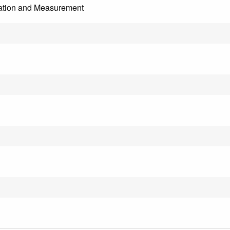
tation and Measurement