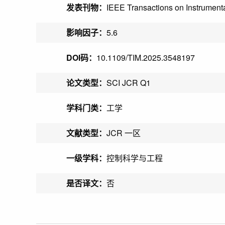
发表刊物：
IEEE Transactions on Instrumen
影响因子：
5.6
DOI码：
10.1109/TIM.2025.3548197
论文类型：
SCI JCR Q1
学科门类：
工学
文献类型：
JCR 一区
一级学科：
控制科学与工程
是否译文：
否