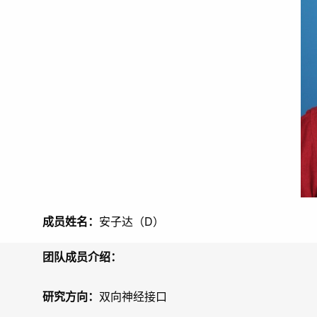
成员姓名：
安子达（D）
团队成员介绍：
研究方向：
双向神经接口