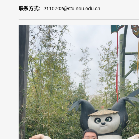
联系方式：
2110702@stu.neu.edu.cn