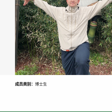
成员类别：
博士生