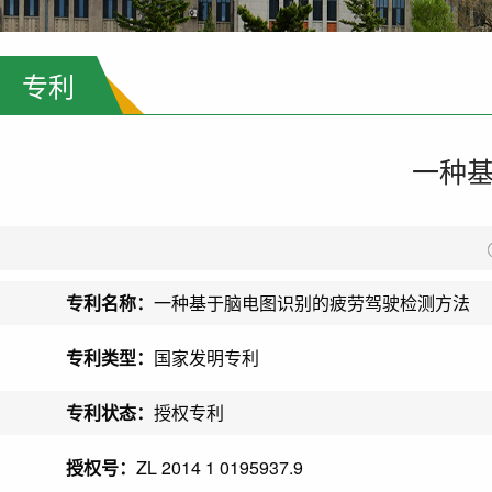
专利
一种
专利名称：
一种基于脑电图识别的疲劳驾驶检测方法
专利类型：
国家发明专利
专利状态：
授权专利
授权号：
ZL 2014 1 0195937.9