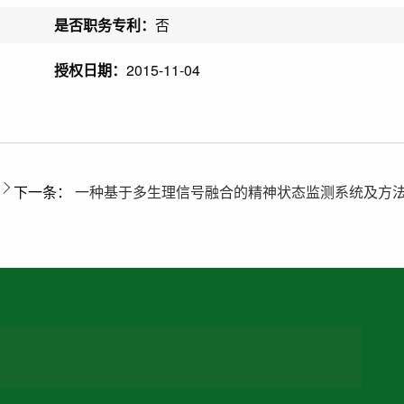
是否职务专利：
否
授权日期：
2015-11-04
下一条：
一种基于多生理信号融合的精神状态监测系统及方