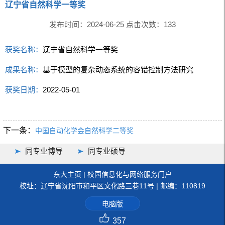
辽宁省自然科学一等奖
发布时间：2024-06-25 点击次数：
133
获奖名称：
辽宁省自然科学一等奖
成果名称：
基于模型的复杂动态系统的容错控制方法研究
获奖日期：
2022-05-01
下一条：
中国自动化学会自然科学二等奖
同专业博导
同专业硕导
东大主页
|
校园信息化与网络服务门户
校址：辽宁省沈阳市和平区文化路三巷11号 | 邮编：110819
电脑版
357