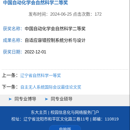
中国自动化学会自然科学二等奖
发布时间：2024-06-25 点击次数：
172
获奖名称：
中国自动化学会自然科学二等奖
成果名称：
自适应容错控制系统分析与设计
获奖日期：
2022-12-01
上一条：
辽宁省自然科学一等奖
下一条：
自主无人系统国际会议最佳论文奖
同专业博导
同专业硕导
东大主页
|
校园信息化与网络服务门户
校址：辽宁省沈阳市和平区文化路三巷11号 | 邮编：110819
电脑版