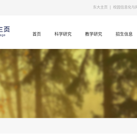
东大主页
校园信息化与
首页
科学研究
教学研究
招生信息