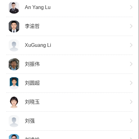
An Yang Lu
李渝哲
XuGuang Li
刘振伟
刘圆超
刘晓玉
刘强