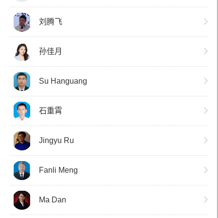
刘腾飞
孙佳月
Su Hanguang
石重霄
Jingyu Ru
Fanli Meng
Ma Dan