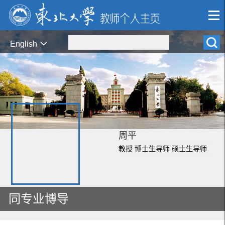
English
周平
教授 博士生导师 硕士生导师
同专业博导