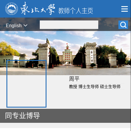
English
周平
教授 博士生导师 硕士生导师
同专业博导