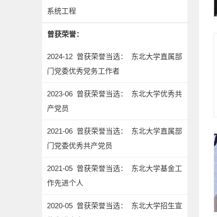
系统工程
曾获荣誉：
2024-12 曾获荣誉当选： 东北大学直属部
门党委优秀党务工作者
2023-06 曾获荣誉当选： 东北大学优秀共
产党员
2021-06 曾获荣誉当选： 东北大学直属部
门党委优秀共产党员
2021-05 曾获荣誉当选： 东北大学基金工
作先进个人
2020-05 曾获荣誉当选： 东北大学招生宣