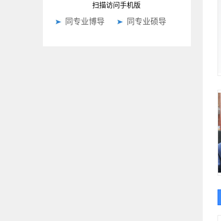
扫描访问手机版
同专业博导
同专业硕导