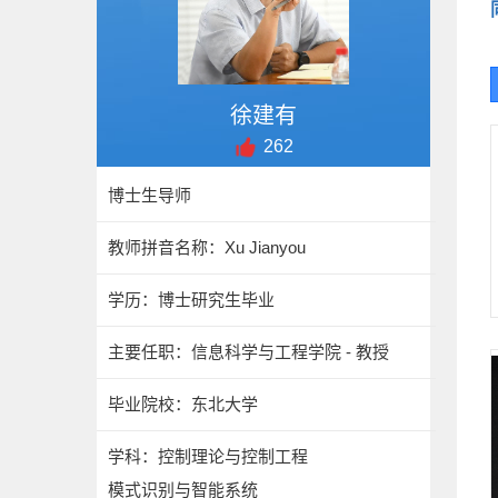
徐建有
262
博士生导师
教师拼音名称：Xu Jianyou
学历：博士研究生毕业
主要任职：信息科学与工程学院 - 教授
毕业院校：东北大学
学科：控制理论与控制工程
模式识别与智能系统