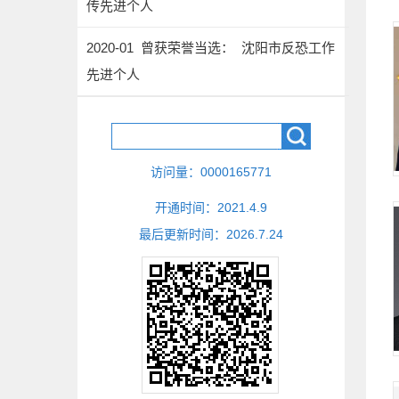
传先进个人
2020-01 曾获荣誉当选： 沈阳市反恐工作
先进个人
访问量：
0000165771
开通时间：
2021
.
4
.
9
最后更新时间：
2026
.
7
.
24