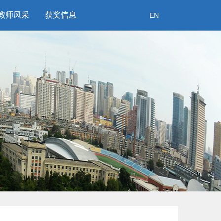
教师风采
获奖信息
EN