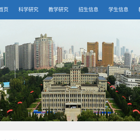
首页
科学研究
教学研究
招生信息
学生信息