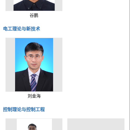
谷鹏
电工理论与新技术
刘金海
控制理论与控制工程