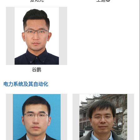
谷鹏
电力系统及其自动化