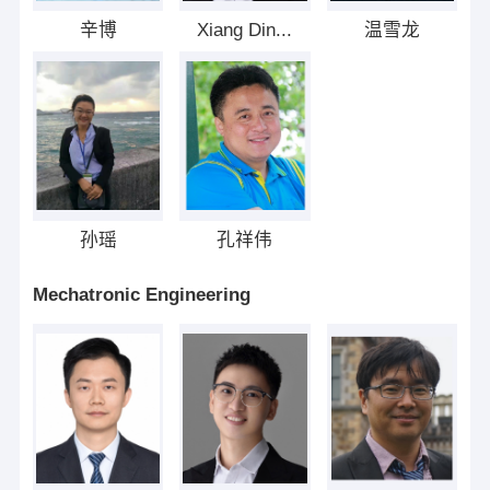
辛博
Xiang Din...
温雪龙
孙瑶
孔祥伟
Mechatronic Engineering