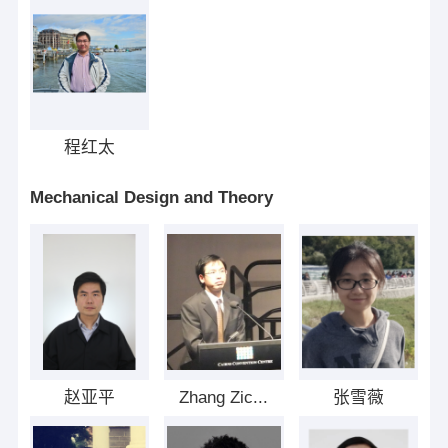
程红太
Mechanical Design and Theory
赵亚平
Zhang Zic...
张雪薇