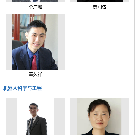
李广地
贾润达
董久祥
机器人科学与工程